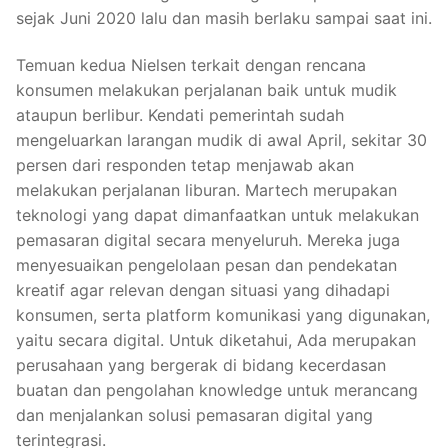
sejak Juni 2020 lalu dan masih berlaku sampai saat ini.
Temuan kedua Nielsen terkait dengan rencana
konsumen melakukan perjalanan baik untuk mudik
ataupun berlibur. Kendati pemerintah sudah
mengeluarkan larangan mudik di awal April, sekitar 30
persen dari responden tetap menjawab akan
melakukan perjalanan liburan. Martech merupakan
teknologi yang dapat dimanfaatkan untuk melakukan
pemasaran digital secara menyeluruh. Mereka juga
menyesuaikan pengelolaan pesan dan pendekatan
kreatif agar relevan dengan situasi yang dihadapi
konsumen, serta platform komunikasi yang digunakan,
yaitu secara digital. Untuk diketahui, Ada merupakan
perusahaan yang bergerak di bidang kecerdasan
buatan dan pengolahan knowledge untuk merancang
dan menjalankan solusi pemasaran digital yang
terintegrasi.