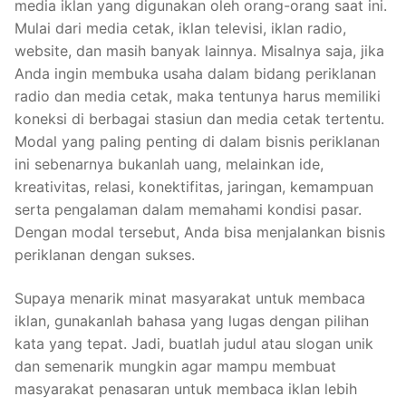
media iklan yang digunakan oleh orang-orang saat ini.
Mulai dari media cetak, iklan televisi, iklan radio,
website, dan masih banyak lainnya. Misalnya saja, jika
Anda ingin membuka usaha dalam bidang periklanan
radio dan media cetak, maka tentunya harus memiliki
koneksi di berbagai stasiun dan media cetak tertentu.
Modal yang paling penting di dalam bisnis periklanan
ini sebenarnya bukanlah uang, melainkan ide,
kreativitas, relasi, konektifitas, jaringan, kemampuan
serta pengalaman dalam memahami kondisi pasar.
Dengan modal tersebut, Anda bisa menjalankan bisnis
periklanan dengan sukses.
Supaya menarik minat masyarakat untuk membaca
iklan, gunakanlah bahasa yang lugas dengan pilihan
kata yang tepat. Jadi, buatlah judul atau slogan unik
dan semenarik mungkin agar mampu membuat
masyarakat penasaran untuk membaca iklan lebih