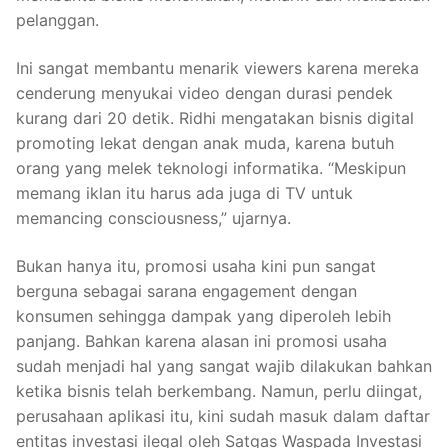
pelanggan.
Ini sangat membantu menarik viewers karena mereka
cenderung menyukai video dengan durasi pendek
kurang dari 20 detik. Ridhi mengatakan bisnis digital
promoting lekat dengan anak muda, karena butuh
orang yang melek teknologi informatika. “Meskipun
memang iklan itu harus ada juga di TV untuk
memancing consciousness,” ujarnya.
Bukan hanya itu, promosi usaha kini pun sangat
berguna sebagai sarana engagement dengan
konsumen sehingga dampak yang diperoleh lebih
panjang. Bahkan karena alasan ini promosi usaha
sudah menjadi hal yang sangat wajib dilakukan bahkan
ketika bisnis telah berkembang. Namun, perlu diingat,
perusahaan aplikasi itu, kini sudah masuk dalam daftar
entitas investasi ilegal oleh Satgas Waspada Investasi