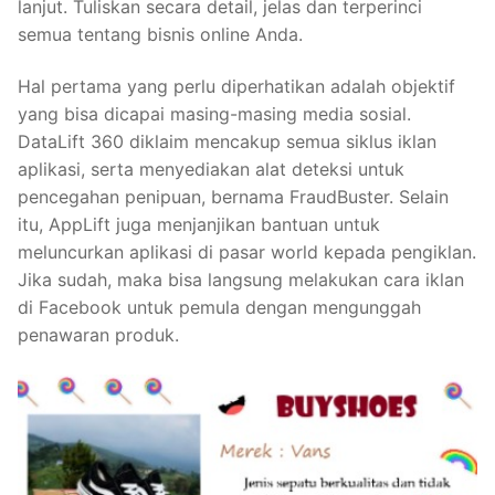
lanjut. Tuliskan secara detail, jelas dan terperinci
semua tentang bisnis online Anda.
Hal pertama yang perlu diperhatikan adalah objektif
yang bisa dicapai masing-masing media sosial.
DataLift 360 diklaim mencakup semua siklus iklan
aplikasi, serta menyediakan alat deteksi untuk
pencegahan penipuan, bernama FraudBuster. Selain
itu, AppLift juga menjanjikan bantuan untuk
meluncurkan aplikasi di pasar world kepada pengiklan.
Jika sudah, maka bisa langsung melakukan cara iklan
di Facebook untuk pemula dengan mengunggah
penawaran produk.