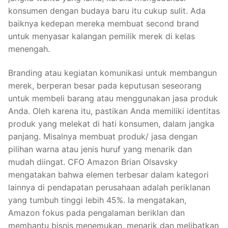
konsumen dengan budaya baru itu cukup sulit. Ada
baiknya kedepan mereka membuat second brand
untuk menyasar kalangan pemilik merek di kelas
menengah.
Branding atau kegiatan komunikasi untuk membangun
merek, berperan besar pada keputusan seseorang
untuk membeli barang atau menggunakan jasa produk
Anda. Oleh karena itu, pastikan Anda memiliki identitas
produk yang melekat di hati konsumen, dalam jangka
panjang. Misalnya membuat produk/ jasa dengan
pilihan warna atau jenis huruf yang menarik dan
mudah diingat. CFO Amazon Brian Olsavsky
mengatakan bahwa elemen terbesar dalam kategori
lainnya di pendapatan perusahaan adalah periklanan
yang tumbuh tinggi lebih 45%. Ia mengatakan,
Amazon fokus pada pengalaman beriklan dan
membantu bisnis menemukan, menarik dan melibatkan