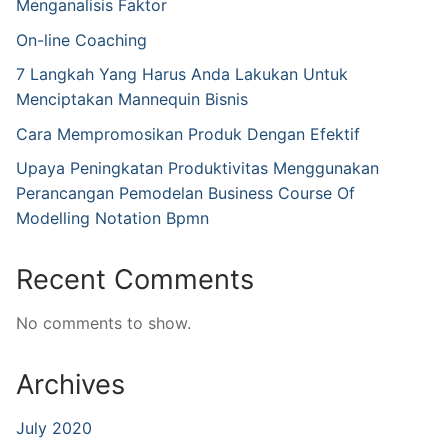
Menganalisis Faktor
On-line Coaching
7 Langkah Yang Harus Anda Lakukan Untuk
Menciptakan Mannequin Bisnis
Cara Mempromosikan Produk Dengan Efektif
Upaya Peningkatan Produktivitas Menggunakan
Perancangan Pemodelan Business Course Of
Modelling Notation Bpmn
Recent Comments
No comments to show.
Archives
July 2020