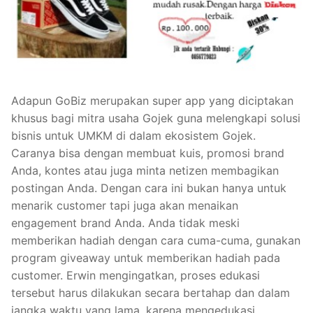
Adapun GoBiz merupakan super app yang diciptakan
khusus bagi mitra usaha Gojek guna melengkapi solusi
bisnis untuk UMKM di dalam ekosistem Gojek.
Caranya bisa dengan membuat kuis, promosi brand
Anda, kontes atau juga minta netizen membagikan
postingan Anda. Dengan cara ini bukan hanya untuk
menarik customer tapi juga akan menaikan
engagement brand Anda. Anda tidak meski
memberikan hadiah dengan cara cuma-cuma, gunakan
program giveaway untuk memberikan hadiah pada
customer. Erwin mengingatkan, proses edukasi
tersebut harus dilakukan secara bertahap dan dalam
jangka waktu yang lama, karena mengedukasi