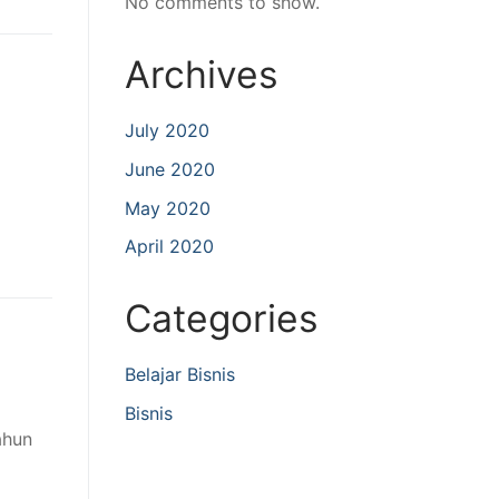
No comments to show.
Archives
July 2020
June 2020
May 2020
April 2020
Categories
Belajar Bisnis
Bisnis
ahun