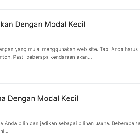
ikan Dengan Modal Kecil
rorangan yang mulai menggunakan web site. Tapi Anda harus
nton. Pasti beberapa kendaraan akan…
ha Dengan Modal Kecil
 Anda pilih dan jadikan sebagai pilihan usaha. Beberapa t
ini…