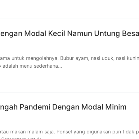
Dengan Modal Kecil Namun Untung Besa
ama untuk mengolahnya. Bubur ayam, nasi uduk, nasi kunin
p adalah menu sederhana…
Tengah Pandemi Dengan Modal Minim
atau makan malam saja. Ponsel yang digunakan pun tidak p