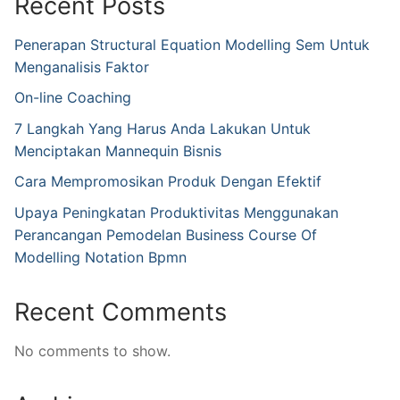
Recent Posts
Penerapan Structural Equation Modelling Sem Untuk
Menganalisis Faktor
On-line Coaching
7 Langkah Yang Harus Anda Lakukan Untuk
Menciptakan Mannequin Bisnis
Cara Mempromosikan Produk Dengan Efektif
Upaya Peningkatan Produktivitas Menggunakan
Perancangan Pemodelan Business Course Of
Modelling Notation Bpmn
Recent Comments
No comments to show.