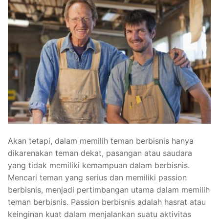
Akan tetapi, dalam memilih teman berbisnis hanya
dikarenakan teman dekat, pasangan atau saudara
yang tidak memiliki kemampuan dalam berbisnis.
Mencari teman yang serius dan memiliki passion
berbisnis, menjadi pertimbangan utama dalam memilih
teman berbisnis. Passion berbisnis adalah hasrat atau
keinginan kuat dalam menjalankan suatu aktivitas