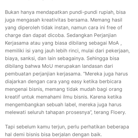
Bukan hanya mendapatkan pundi-pundi rupiah, bisa
juga mengasah kreativitas bersama. Memang hasil
yang diperoleh tidak instan, namun cara ini free of
charge dan dapat dicoba. Sedangkan Perjanjian
Kerjasama atau yang biasa dibilang sebagai MoA ,
memiliki isi yang jauh lebih rinci, mulai dari pekerjaan,
biaya, sanksi, dan lain sebagainya. Sehingga bisa
dibilang bahwa MoU merupakan landasan dari
pembuatan perjanjian kerjasama. “Mereka juga harus
diajarkan dengan cara yang easy ketika berbicara
mengenai bisnis, memang tidak mudah bagi orang
kreatif untuk memahami ilmu bisnis. Karena ketika
mengembangkan sebuah label, mereka juga harus
melewati seluruh tahapan prosesnya”, terang Floery.
Tapi sebelum kamu terjun, perlu perhatikan beberapa
hal demi bisnis bisa berjalan dengan baik.