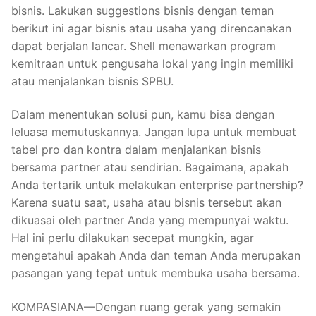
bisnis. Lakukan suggestions bisnis dengan teman
berikut ini agar bisnis atau usaha yang direncanakan
dapat berjalan lancar. Shell menawarkan program
kemitraan untuk pengusaha lokal yang ingin memiliki
atau menjalankan bisnis SPBU.
Dalam menentukan solusi pun, kamu bisa dengan
leluasa memutuskannya. Jangan lupa untuk membuat
tabel pro dan kontra dalam menjalankan bisnis
bersama partner atau sendirian. Bagaimana, apakah
Anda tertarik untuk melakukan enterprise partnership?
Karena suatu saat, usaha atau bisnis tersebut akan
dikuasai oleh partner Anda yang mempunyai waktu.
Hal ini perlu dilakukan secepat mungkin, agar
mengetahui apakah Anda dan teman Anda merupakan
pasangan yang tepat untuk membuka usaha bersama.
KOMPASIANA—Dengan ruang gerak yang semakin