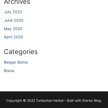
Archives
July 2020
June 2020
May 2020
April 2020
Categories
Belajar Bisnis
Bisnis
Copyright © 2022 Tumbuhan herbal – Built with Starter Blog.