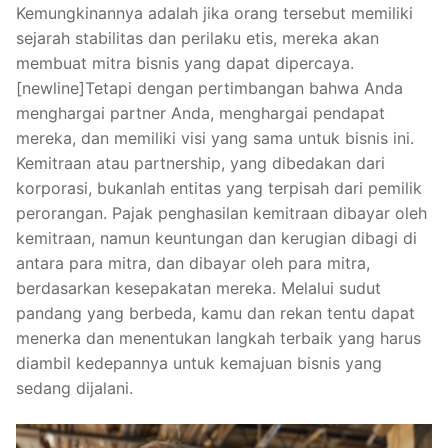
Kemungkinannya adalah jika orang tersebut memiliki
sejarah stabilitas dan perilaku etis, mereka akan
membuat mitra bisnis yang dapat dipercaya.
[newline]Tetapi dengan pertimbangan bahwa Anda
menghargai partner Anda, menghargai pendapat
mereka, dan memiliki visi yang sama untuk bisnis ini.
Kemitraan atau partnership, yang dibedakan dari
korporasi, bukanlah entitas yang terpisah dari pemilik
perorangan. Pajak penghasilan kemitraan dibayar oleh
kemitraan, namun keuntungan dan kerugian dibagi di
antara para mitra, dan dibayar oleh para mitra,
berdasarkan kesepakatan mereka. Melalui sudut
pandang yang berbeda, kamu dan rekan tentu dapat
menerka dan menentukan langkah terbaik yang harus
diambil kedepannya untuk kemajuan bisnis yang
sedang dijalani.