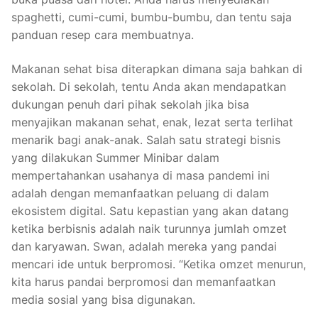
spaghetti, cumi-cumi, bumbu-bumbu, dan tentu saja
panduan resep cara membuatnya.
Makanan sehat bisa diterapkan dimana saja bahkan di
sekolah. Di sekolah, tentu Anda akan mendapatkan
dukungan penuh dari pihak sekolah jika bisa
menyajikan makanan sehat, enak, lezat serta terlihat
menarik bagi anak-anak. Salah satu strategi bisnis
yang dilakukan Summer Minibar dalam
mempertahankan usahanya di masa pandemi ini
adalah dengan memanfaatkan peluang di dalam
ekosistem digital. Satu kepastian yang akan datang
ketika berbisnis adalah naik turunnya jumlah omzet
dan karyawan. Swan, adalah mereka yang pandai
mencari ide untuk berpromosi. “Ketika omzet menurun,
kita harus pandai berpromosi dan memanfaatkan
media sosial yang bisa digunakan.