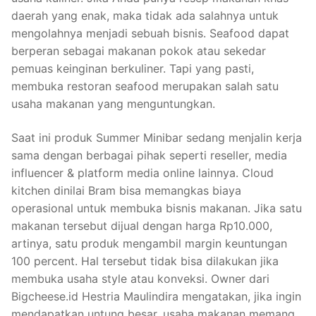
daerah yang enak, maka tidak ada salahnya untuk
mengolahnya menjadi sebuah bisnis. Seafood dapat
berperan sebagai makanan pokok atau sekedar
pemuas keinginan berkuliner. Tapi yang pasti,
membuka restoran seafood merupakan salah satu
usaha makanan yang menguntungkan.
Saat ini produk Summer Minibar sedang menjalin kerja
sama dengan berbagai pihak seperti reseller, media
influencer & platform media online lainnya. Cloud
kitchen dinilai Bram bisa memangkas biaya
operasional untuk membuka bisnis makanan. Jika satu
makanan tersebut dijual dengan harga Rp10.000,
artinya, satu produk mengambil margin keuntungan
100 percent. Hal tersebut tidak bisa dilakukan jika
membuka usaha style atau konveksi. Owner dari
Bigcheese.id Hestria Maulindira mengatakan, jika ingin
mendapatkan untung besar, usaha makanan memang