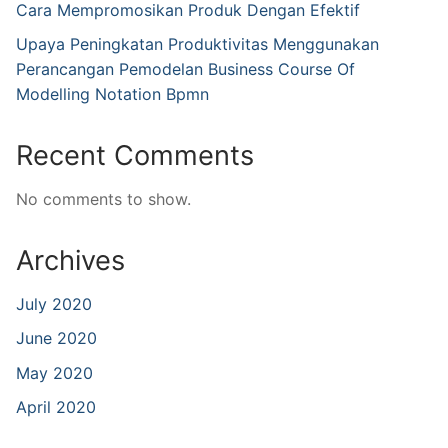
Cara Mempromosikan Produk Dengan Efektif
Upaya Peningkatan Produktivitas Menggunakan
Perancangan Pemodelan Business Course Of
Modelling Notation Bpmn
Recent Comments
No comments to show.
Archives
July 2020
June 2020
May 2020
April 2020