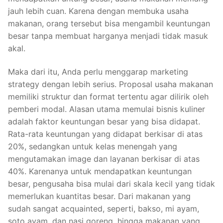
jauh lebih cuan. Karena dengan membuka usaha
makanan, orang tersebut bisa mengambil keuntungan
besar tanpa membuat harganya menjadi tidak masuk
akal.
Maka dari itu, Anda perlu menggarap marketing
strategy dengan lebih serius. Proposal usaha makanan
memiliki struktur dan format tertentu agar dilirik oleh
pemberi modal. Alasan utama memulai bisnis kuliner
adalah faktor keuntungan besar yang bisa didapat.
Rata-rata keuntungan yang didapat berkisar di atas
20%, sedangkan untuk kelas menengah yang
mengutamakan image dan layanan berkisar di atas
40%. Karenanya untuk mendapatkan keuntungan
besar, pengusaha bisa mulai dari skala kecil yang tidak
memerlukan kuantitas besar. Dari makanan yang
sudah sangat acquainted, seperti, bakso, mi ayam,
soto ayam, dan nasi goreng, hingga makanan yang