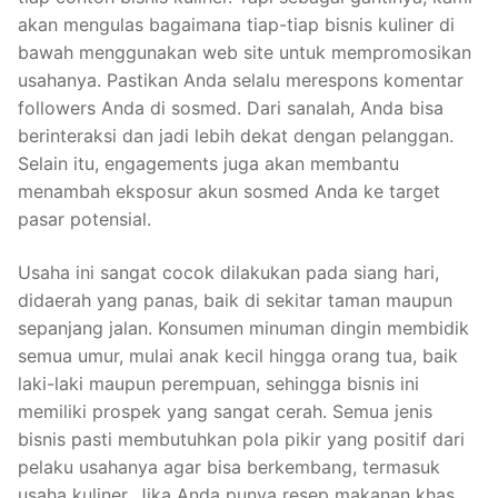
akan mengulas bagaimana tiap-tiap bisnis kuliner di
bawah menggunakan web site untuk mempromosikan
usahanya. Pastikan Anda selalu merespons komentar
followers Anda di sosmed. Dari sanalah, Anda bisa
berinteraksi dan jadi lebih dekat dengan pelanggan.
Selain itu, engagements juga akan membantu
menambah eksposur akun sosmed Anda ke target
pasar potensial.
Usaha ini sangat cocok dilakukan pada siang hari,
didaerah yang panas, baik di sekitar taman maupun
sepanjang jalan. Konsumen minuman dingin membidik
semua umur, mulai anak kecil hingga orang tua, baik
laki-laki maupun perempuan, sehingga bisnis ini
memiliki prospek yang sangat cerah. Semua jenis
bisnis pasti membutuhkan pola pikir yang positif dari
pelaku usahanya agar bisa berkembang, termasuk
usaha kuliner. Jika Anda punya resep makanan khas