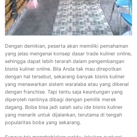
Dengan demikian, peserta akan memiliki pemahaman
yang jelas mengenai konsep dasar trade kuliner online,
sehingga dapat lebih terarah dalam pengembangan
bisnis kuliner online. Bila Anda tak mau direpotkan
dengan hal tersebut, sekarang banyak bisnis kuliner
yang menawarkan sistem waralaba atau yang dikenal
dengan franchise. Tapi tentu saja keuntungan yang
diperoleh nantinya dibagi dengan pemilik merek
dagang. Boba bisa jadi salah satu ide bisnis kuliner
yang menarik untuk dijalankan, terutama di tengah
popularitas boba yang sekarang.