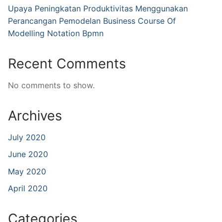
Upaya Peningkatan Produktivitas Menggunakan
Perancangan Pemodelan Business Course Of
Modelling Notation Bpmn
Recent Comments
No comments to show.
Archives
July 2020
June 2020
May 2020
April 2020
Categories