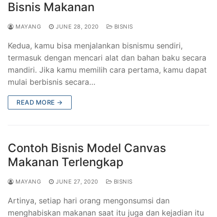
Bisnis Makanan
MAYANG
JUNE 28, 2020
BISNIS
Kedua, kamu bisa menjalankan bisnismu sendiri,
termasuk dengan mencari alat dan bahan baku secara
mandiri. Jika kamu memilih cara pertama, kamu dapat
mulai berbisnis secara…
READ MORE →
Contoh Bisnis Model Canvas
Makanan Terlengkap
MAYANG
JUNE 27, 2020
BISNIS
Artinya, setiap hari orang mengonsumsi dan
menghabiskan makanan saat itu juga dan kejadian itu