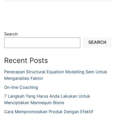
Search
SEARCH
Recent Posts
Penerapan Structural Equation Modelling Sem Untuk
Menganalisis Faktor
On-line Coaching
7 Langkah Yang Harus Anda Lakukan Untuk
Menciptakan Mannequin Bisnis
Cara Mempromosikan Produk Dengan Efektif