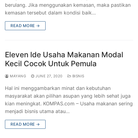
berulang. Jika menggunakan kemasan, maka pastikan
kemasan tersebut dalam kondisi baik…
READ MORE →
Eleven Ide Usaha Makanan Modal
Kecil Cocok Untuk Pemula
MAYANG
JUNE 27, 2020
BISNIS
Hal ini menggambarkan minat dan kebutuhan
masyarakat akan pilihan asupan yang lebih sehat juga
kian meningkat. KOMPAS.com – Usaha makanan sering
menjadi bisnis utama atau…
READ MORE →