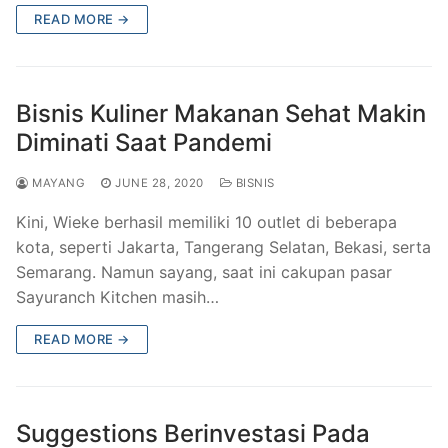
READ MORE →
Bisnis Kuliner Makanan Sehat Makin
Diminati Saat Pandemi
MAYANG
JUNE 28, 2020
BISNIS
Kini, Wieke berhasil memiliki 10 outlet di beberapa
kota, seperti Jakarta, Tangerang Selatan, Bekasi, serta
Semarang. Namun sayang, saat ini cakupan pasar
Sayuranch Kitchen masih…
READ MORE →
Suggestions Berinvestasi Pada