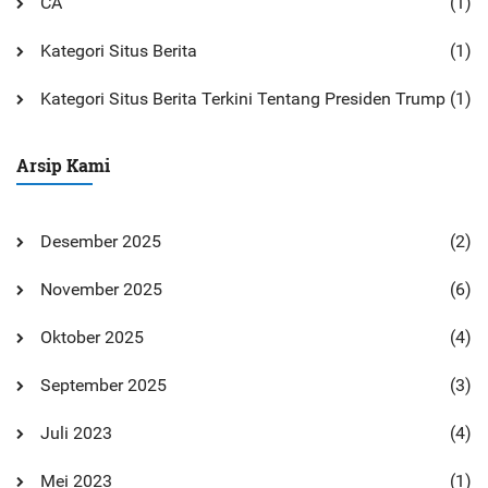
CA
(1)
Kategori Situs Berita
(1)
Kategori Situs Berita Terkini Tentang Presiden Trump
(1)
Arsip Kami
Desember 2025
(2)
November 2025
(6)
Oktober 2025
(4)
September 2025
(3)
Juli 2023
(4)
Mei 2023
(1)