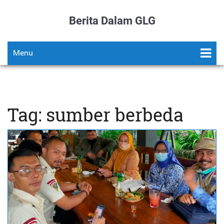
Berita Dalam GLG
Menu
Tag: sumber berbeda