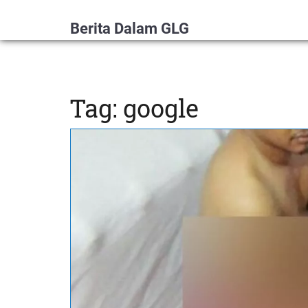
Berita Dalam GLG
Tag: google