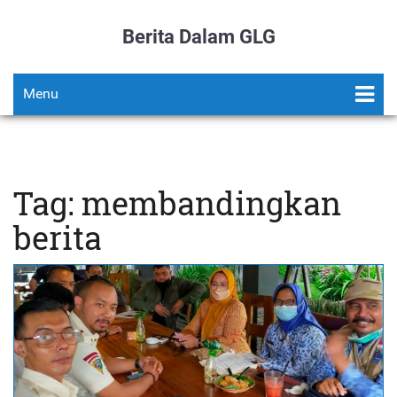
Berita Dalam GLG
Menu
Tag: membandingkan
berita