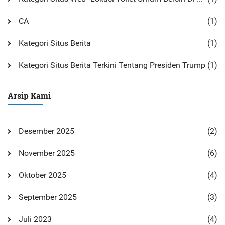
CA
(1)
Kategori Situs Berita
(1)
Kategori Situs Berita Terkini Tentang Presiden Trump
(1)
Arsip Kami
Desember 2025
(2)
November 2025
(6)
Oktober 2025
(4)
September 2025
(3)
Juli 2023
(4)