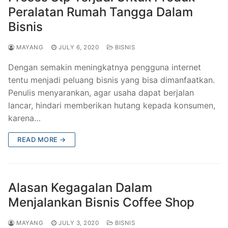
Peralatan Rumah Tangga Dalam
Bisnis
MAYANG
JULY 6, 2020
BISNIS
Dengan semakin meningkatnya pengguna internet
tentu menjadi peluang bisnis yang bisa dimanfaatkan.
Penulis menyarankan, agar usaha dapat berjalan
lancar, hindari memberikan hutang kepada konsumen,
karena…
READ MORE →
Alasan Kegagalan Dalam
Menjalankan Bisnis Coffee Shop
MAYANG
JULY 3, 2020
BISNIS