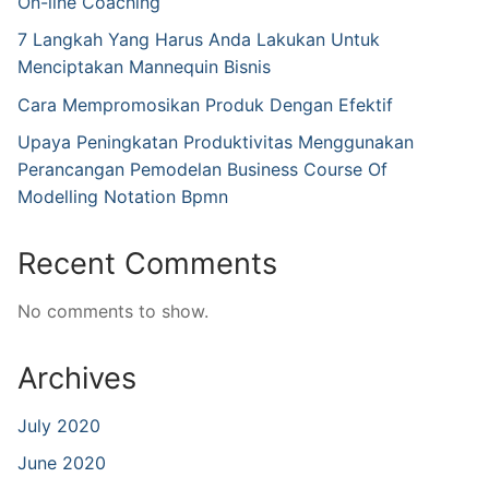
On-line Coaching
7 Langkah Yang Harus Anda Lakukan Untuk
Menciptakan Mannequin Bisnis
Cara Mempromosikan Produk Dengan Efektif
Upaya Peningkatan Produktivitas Menggunakan
Perancangan Pemodelan Business Course Of
Modelling Notation Bpmn
Recent Comments
No comments to show.
Archives
July 2020
June 2020