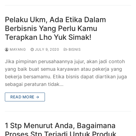
Pelaku Ukm, Ada Etika Dalam
Berbisnis Yang Perlu Kamu
Terapkan Lho Yuk Simak!
MAYANG
JULY 9, 2020
BISNIS
Jika pimpinan perusahaannya jujur, akan jadi contoh
yang baik buat semua karyawan atau pekerja yang
bekerja bersamamu. Etika bisnis dapat diartikan juga
sebagai peraturan tidak…
READ MORE →
1 Stp Menurut Anda, Bagaimana
Proses Stp Terjadi Untuk Produk