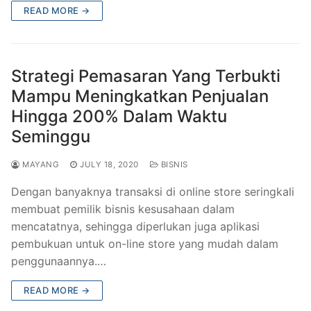
READ MORE →
Strategi Pemasaran Yang Terbukti
Mampu Meningkatkan Penjualan
Hingga 200% Dalam Waktu
Seminggu
MAYANG
JULY 18, 2020
BISNIS
Dengan banyaknya transaksi di online store seringkali
membuat pemilik bisnis kesusahaan dalam
mencatatnya, sehingga diperlukan juga aplikasi
pembukuan untuk on-line store yang mudah dalam
penggunaannya.…
READ MORE →