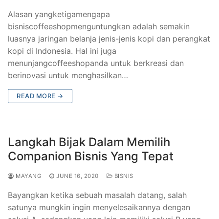
Alasan yangketigamengapa
bisniscoffeeshopmenguntungkan adalah semakin
luasnya jaringan belanja jenis-jenis kopi dan perangkat
kopi di Indonesia. Hal ini juga
menunjangcoffeeshopanda untuk berkreasi dan
berinovasi untuk menghasilkan…
READ MORE →
Langkah Bijak Dalam Memilih
Companion Bisnis Yang Tepat
MAYANG
JUNE 16, 2020
BISNIS
Bayangkan ketika sebuah masalah datang, salah
satunya mungkin ingin menyelesaikannya dengan