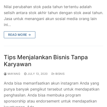
Nilai perubahan stok pada tahun tertentu adalah
selisih antara stok akhir tahun dengan stok awal tahun.
Jasa untuk menangani akun sosial media orang lain
ini…
READ MORE →
Tips Menjalankan Bisnis Tanpa
Karyawan
MAYANG
JULY 13, 2020
BISNIS
Anda bisa memanfaatkan akun instagram Anda yang
punya banyak pengikut tersebut untuk mendapatkan
penghasilan. Anda bisa membuka program
sponsorship atau endorsement untuk mendapatkan
keuntungan. Ada…