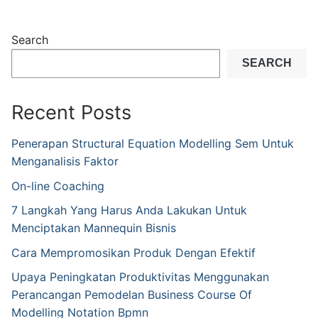
Search
SEARCH
Recent Posts
Penerapan Structural Equation Modelling Sem Untuk
Menganalisis Faktor
On-line Coaching
7 Langkah Yang Harus Anda Lakukan Untuk
Menciptakan Mannequin Bisnis
Cara Mempromosikan Produk Dengan Efektif
Upaya Peningkatan Produktivitas Menggunakan
Perancangan Pemodelan Business Course Of
Modelling Notation Bpmn