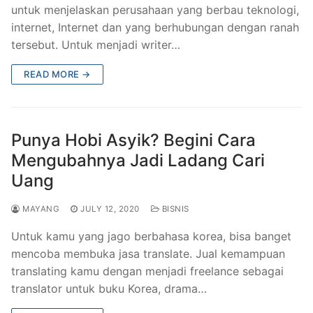
untuk menjelaskan perusahaan yang berbau teknologi,
internet, Internet dan yang berhubungan dengan ranah
tersebut. Untuk menjadi writer…
READ MORE →
Punya Hobi Asyik? Begini Cara
Mengubahnya Jadi Ladang Cari
Uang
MAYANG
JULY 12, 2020
BISNIS
Untuk kamu yang jago berbahasa korea, bisa banget
mencoba membuka jasa translate. Jual kemampuan
translating kamu dengan menjadi freelance sebagai
translator untuk buku Korea, drama…