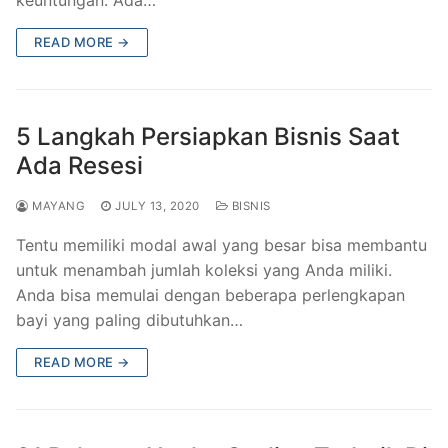
READ MORE →
5 Langkah Persiapkan Bisnis Saat
Ada Resesi
MAYANG
JULY 13, 2020
BISNIS
Tentu memiliki modal awal yang besar bisa membantu
untuk menambah jumlah koleksi yang Anda miliki.
Anda bisa memulai dengan beberapa perlengkapan
bayi yang paling dibutuhkan…
READ MORE →