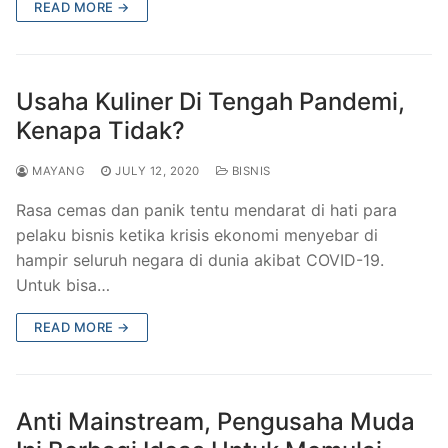
READ MORE →
Usaha Kuliner Di Tengah Pandemi,
Kenapa Tidak?
MAYANG
JULY 12, 2020
BISNIS
Rasa cemas dan panik tentu mendarat di hati para
pelaku bisnis ketika krisis ekonomi menyebar di
hampir seluruh negara di dunia akibat COVID-19.
Untuk bisa…
READ MORE →
Anti Mainstream, Pengusaha Muda