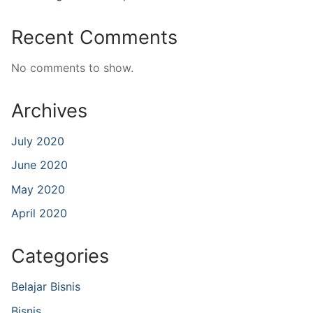
Recent Comments
No comments to show.
Archives
July 2020
June 2020
May 2020
April 2020
Categories
Belajar Bisnis
Bisnis