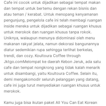
Cafe ini cocok untuk dijadikan sebagai tempat makan
dan tempat untuk bertemu dengan rekan bisnis dan
atau teman / kerabat. Untuk menopang kenyamanan
pengunjung, pengelola cafe ini telah membagi ruangan
inside mereka untuk dijadikan sebagai ruangan khusus
untuk merokok dan ruangan khusus tanpa rokok.
Uniknya, walaupun menunya didominasi oleh menu
makanan rakyat jelata, namun dekorasi bangunannya
diatur sedemikian rupa sehingga terlihat berkelas,
trendi, dan cozy. Koultoura Coffee through
Jktgo.comMelompat ke daerah Kebon Jeruk, ada satu
cafe dan tempat nongkrong yang tidak kalah menarik
untuk disambangi, yaitu Koultoura Coffee. Selain itu,
demi mengakomodir seluruh pelanggan yang datang,
cafe ini juga turut menyediakan ruangan khusus untuk
merokok.
Kamu juga bisa ikutan paket All You Can Eat Korean