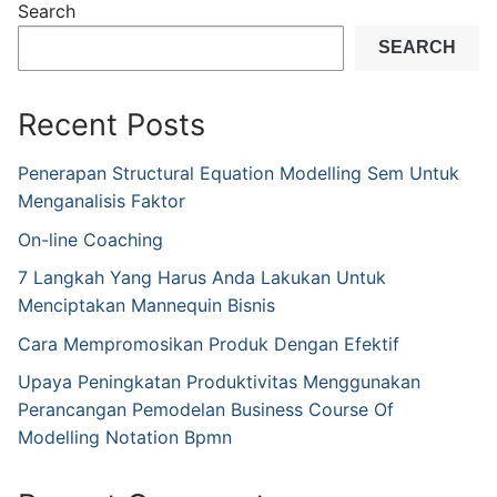
Search
SEARCH
Recent Posts
Penerapan Structural Equation Modelling Sem Untuk
Menganalisis Faktor
On-line Coaching
7 Langkah Yang Harus Anda Lakukan Untuk
Menciptakan Mannequin Bisnis
Cara Mempromosikan Produk Dengan Efektif
Upaya Peningkatan Produktivitas Menggunakan
Perancangan Pemodelan Business Course Of
Modelling Notation Bpmn