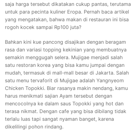
saja harga tersebut dikatakan cukup pantas, terutama
untuk para pecinta kuliner Eropa. Pernah baca artikel
yang mengatakan, bahwa makan di restauran ini bisa
rogoh kocek sampai Rp100 juta?
Bahkan kini kue pancong disajikan dengan beragam
rasa dan variasi topping kekinian yang membuatnya
semakin menggugah selera. Mujigae menjadi salah
satu restoran korea yang bisa kamu jumpai dengan
mudah, termasuk di mall-mall besar di Jakarta. Salah
satu menu tervaforit di Mujigae adalah Yangnyeom
Chicken Topokki. Biar rasanya makin nendang, kamu
harus menikmati sajian Ayam tersebut dengan
mencocolnya ke dalam saus Topokki yang hot dan
terasa nikmat. Dengan cafe yang bisa dibilang tidak
terlalu luas tapi sangat nyaman banget, karena
dikelilingi pohon rindang.