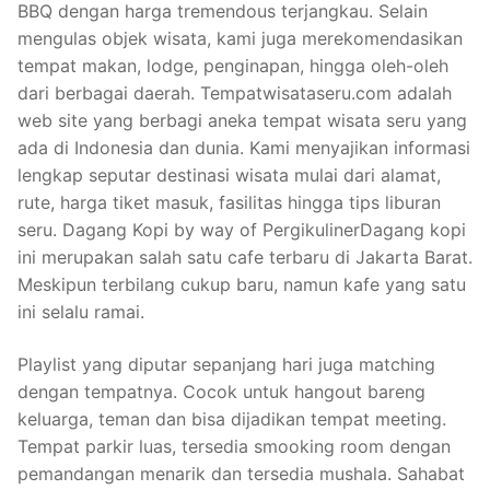
BBQ dengan harga tremendous terjangkau. Selain
mengulas objek wisata, kami juga merekomendasikan
tempat makan, lodge, penginapan, hingga oleh-oleh
dari berbagai daerah. Tempatwisataseru.com adalah
web site yang berbagi aneka tempat wisata seru yang
ada di Indonesia dan dunia. Kami menyajikan informasi
lengkap seputar destinasi wisata mulai dari alamat,
rute, harga tiket masuk, fasilitas hingga tips liburan
seru. Dagang Kopi by way of PergikulinerDagang kopi
ini merupakan salah satu cafe terbaru di Jakarta Barat.
Meskipun terbilang cukup baru, namun kafe yang satu
ini selalu ramai.
Playlist yang diputar sepanjang hari juga matching
dengan tempatnya. Cocok untuk hangout bareng
keluarga, teman dan bisa dijadikan tempat meeting.
Tempat parkir luas, tersedia smooking room dengan
pemandangan menarik dan tersedia mushala. Sahabat