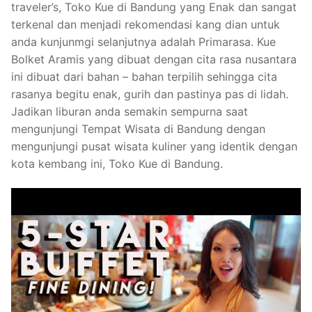
traveler’s, Toko Kue di Bandung yang Enak dan sangat
terkenal dan menjadi rekomendasi kang dian untuk
anda kunjunmgi selanjutnya adalah Primarasa. Kue
Bolket Aramis yang dibuat dengan cita rasa nusantara
ini dibuat dari bahan – bahan terpilih sehingga cita
rasanya begitu enak, gurih dan pastinya pas di lidah.
Jadikan liburan anda semakin sempurna saat
mengunjungi Tempat Wisata di Bandung dengan
mengunjungi pusat wisata kuliner yang identik dengan
kota kembang ini, Toko Kue di Bandung.