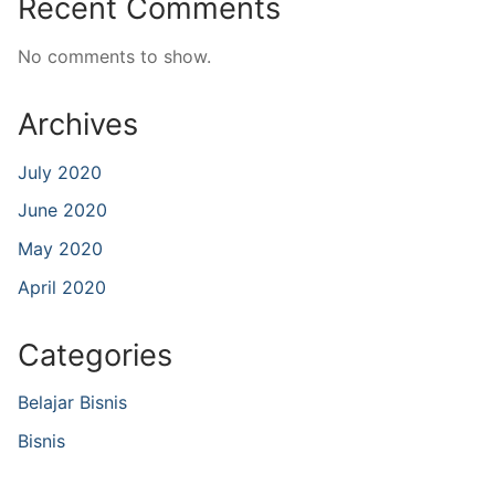
Recent Comments
No comments to show.
Archives
July 2020
June 2020
May 2020
April 2020
Categories
Belajar Bisnis
Bisnis