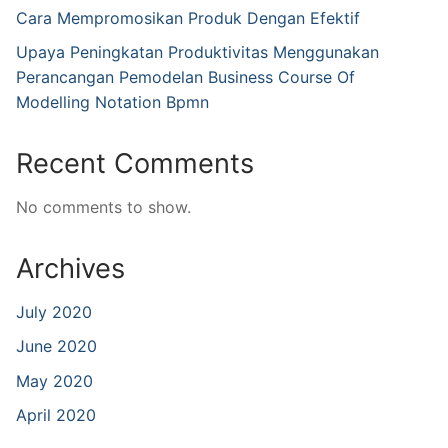
Cara Mempromosikan Produk Dengan Efektif
Upaya Peningkatan Produktivitas Menggunakan
Perancangan Pemodelan Business Course Of
Modelling Notation Bpmn
Recent Comments
No comments to show.
Archives
July 2020
June 2020
May 2020
April 2020