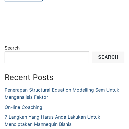
Search
SEARCH
Recent Posts
Penerapan Structural Equation Modelling Sem Untuk
Menganalisis Faktor
On-line Coaching
7 Langkah Yang Harus Anda Lakukan Untuk
Menciptakan Mannequin Bisnis